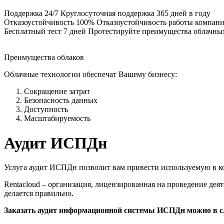
Поддержка 24/7
Круглосуточная поддержка 365 дней в году
Отказоустойчивость 100%
Отказоустойчивость работы компани
Бесплатный тест 7 дней
Протестируйте преимущества облачны
Преимущества облаков
Облачные технологии обеспечат Вашему бизнесу:
Сокращение затрат
Безопасность данных
Доступность
Масштабируемость
Аудит ИСПДн
Услуга аудит ИСПДн позволит вам привести используемую в к
Rentacloud – организация, лицензированная на проведение дея
делается правильно.
Заказать аудит информационной системы ИСПДн можно в с