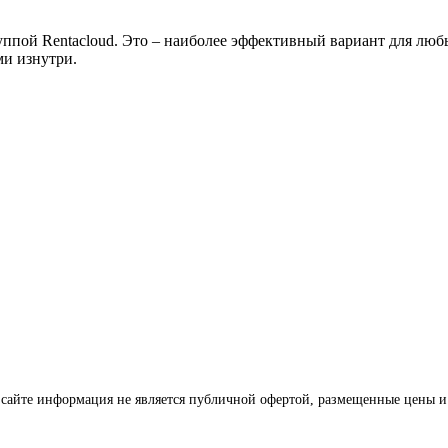
ппой Rentacloud. Это – наиболее эффективный вариант для любых
ми изнутри.
 сайте информация не является публичной офертой, размещенные цены и 