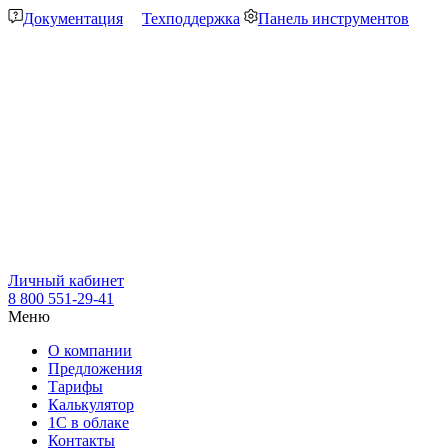
Документация
Техподдержка
Панель инструментов
Личный кабинет
8 800 551-29-41
Меню
О компании
Предложения
Тарифы
Калькулятор
1С в облаке
Контакты