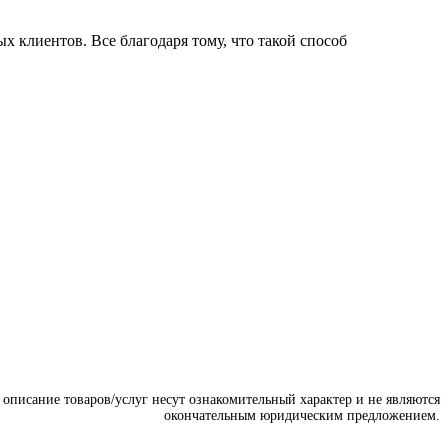
 клиентов. Все благодаря тому, что такой способ
описание товаров/услуг несут ознакомительный характер и не являются
окончательным юридическим предложением.