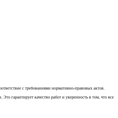
ответствие с требованиями нормативно-правовых актов.
Это гарантирует качество работ и уверенность в том, что все