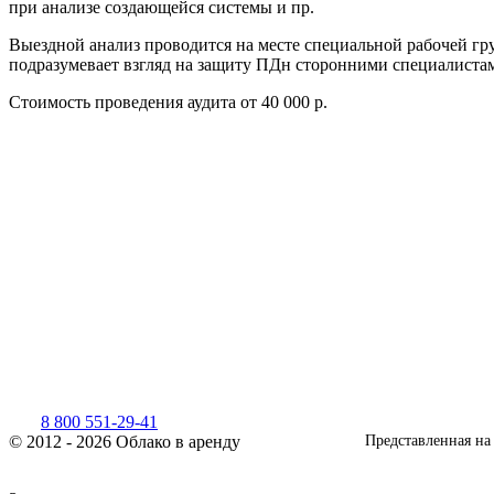
при анализе создающейся системы и пр.
Выездной анализ проводится на месте специальной рабочей гру
подразумевает взгляд на защиту ПДн сторонними специалиста
Стоимость проведения аудита
от 40 000 р.
8 800 551-29-41
© 2012 - 2026 Облако в аренду
Представленная на